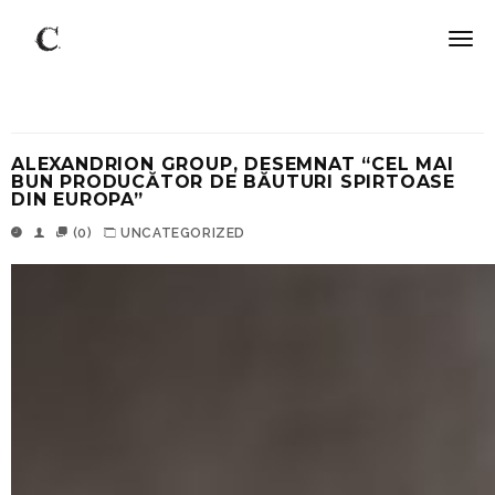
ALEXANDRION GROUP, DESEMNAT “CEL MAI
BUN PRODUCĂTOR DE BĂUTURI SPIRTOASE
DIN EUROPA”
(0)
UNCATEGORIZED