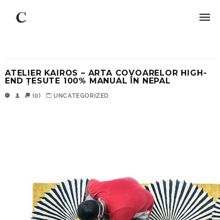
ATELIER KAIROS – ARTA COVOARELOR HIGH-
END ȚESUTE 100% MANUAL ÎN NEPAL
(0)
UNCATEGORIZED