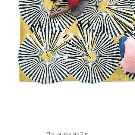
The Journey of a Rug