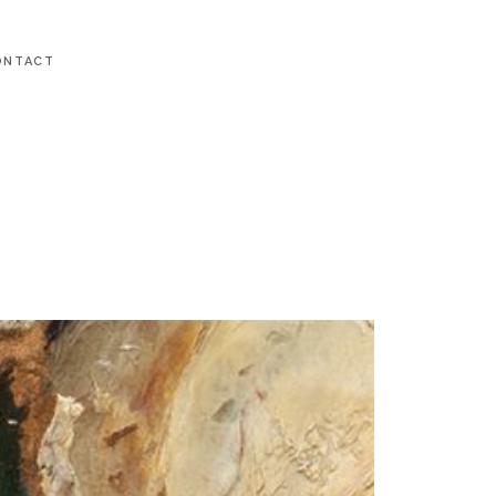
ONTACT