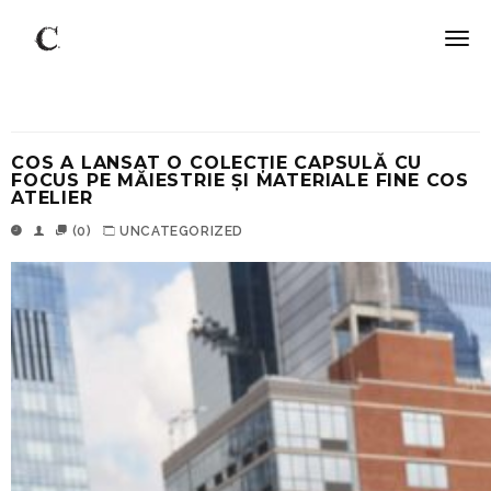
COS A LANSAT O COLECȚIE CAPSULĂ CU
FOCUS PE MĂIESTRIE ȘI MATERIALE FINE COS
ATELIER
(0)
UNCATEGORIZED