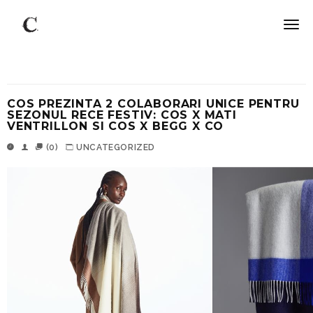
COS PREZINTA 2 COLABORARI UNICE PENTRU
SEZONUL RECE FESTIV: COS X MATI
VENTRILLON SI COS X BEGG X CO
(0)
UNCATEGORIZED