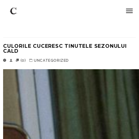
CULORILE CUCERESC TINUTELE SEZONULUI
CALD
(0)
UNCATEGORIZED