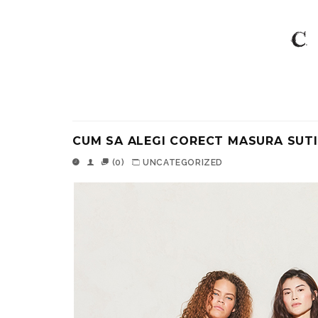
CUM SA ALEGI CORECT MASURA SUTIE
(0)
UNCATEGORIZED