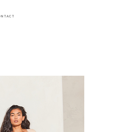
ONTACT