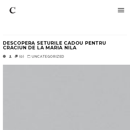
DESCOPERA SETURILE CADOU PENTRU
CRACIUN DE LA MARIA NILA
(0)
UNCATEGORIZED