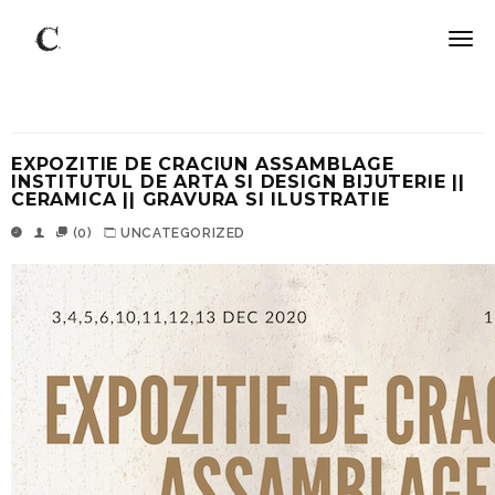
EXPOZITIE DE CRACIUN ASSAMBLAGE
INSTITUTUL DE ARTA SI DESIGN BIJUTERIE ||
CERAMICA || GRAVURA SI ILUSTRATIE
(0)
UNCATEGORIZED