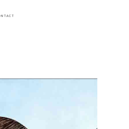
ONTACT