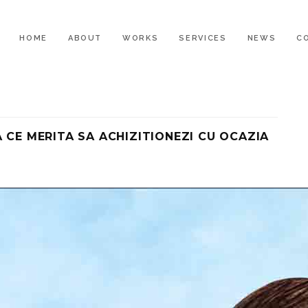
HOME
ABOUT
WORKS
SERVICES
NEWS
C
 CE MERITA SA ACHIZITIONEZI CU OCAZIA