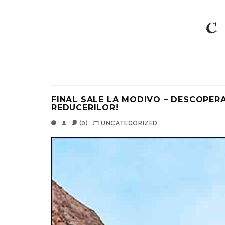
FINAL SALE LA MODIVO – DESCOPERA
REDUCERILOR!
(0)
UNCATEGORIZED