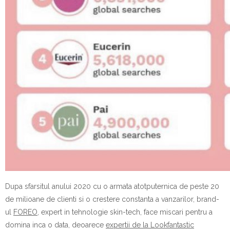
Dupa sfarsitul anului 2020 cu o armata atotputernica de peste 20
de milioane de clienti si o crestere constanta a vanzarilor, brand-
ul
FOREO
, expert in tehnologie skin-tech, face miscari pentru a
domina inca o data, deoarece
expertii de la Lookfantastic