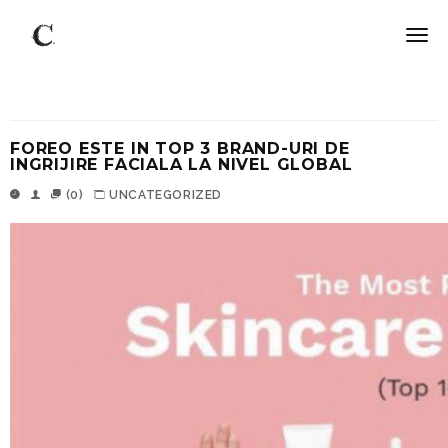
FOREO ESTE IN TOP 3 BRAND-URI DE
INGRIJIRE FACIALA LA NIVEL GLOBAL
(0)
UNCATEGORIZED