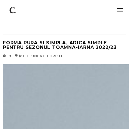
FORMA PURA SI SIMPLA, ADICA SIMPLE
PENTRU SEZONUL TOAMNA-IARNA 2022/23
(0)
UNCATEGORIZED