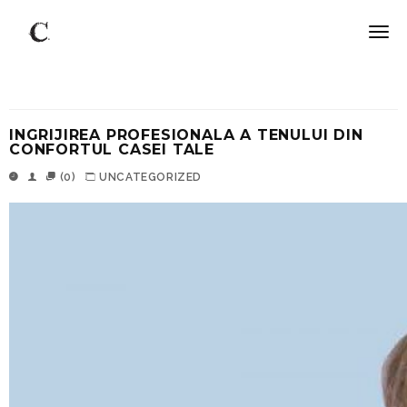
INGRIJIREA PROFESIONALA A TENULUI DIN
CONFORTUL CASEI TALE
(0)
UNCATEGORIZED