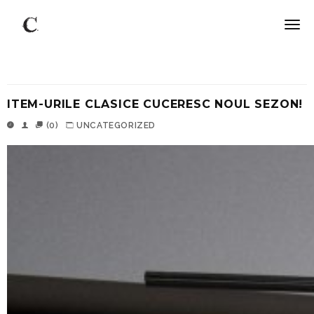
ITEM-URILE CLASICE CUCERESC NOUL SEZON!
(0)
UNCATEGORIZED