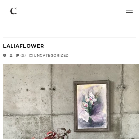
LALIAFLOWER
(0)
UNCATEGORIZED