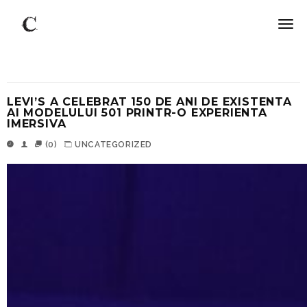
LEVI’S A CELEBRAT 150 DE ANI DE EXISTENTA
AI MODELULUI 501 PRINTR-O EXPERIENTA
IMERSIVA
(0)
UNCATEGORIZED