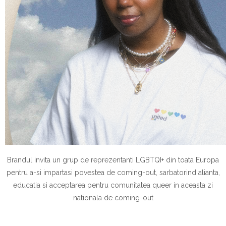
Brandul invita un grup de reprezentanti LGBTQI+ din toata Europa
pentru a-si impartasi povestea de coming-out, sarbatorind alianta,
educatia si acceptarea pentru comunitatea queer in aceasta zi
nationala de coming-out