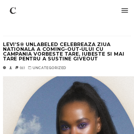
LEVI’S® UNLABELED CELEBREAZA ZIUA
NATIONALA A COMING-OUT-ULUI CU
CAMPANIA VORBESTE TARE, IUBESTE SI MAI
TARE PENTRU A SUSTINE GIVEOUT
(0)
UNCATEGORIZED