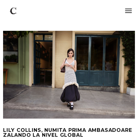
LILY COLLINS, NUMITA PRIMA AMBASADOARE
ZALANDO LA NIVEL GLOBAL