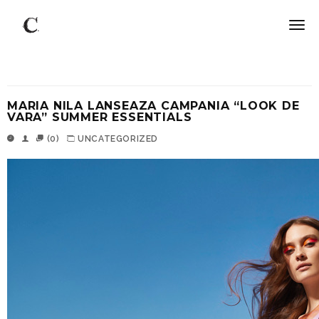
MARIA NILA LANSEAZA CAMPANIA “LOOK DE
VARA” SUMMER ESSENTIALS
(0)
UNCATEGORIZED