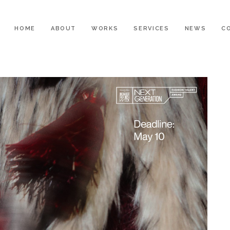
HOME
ABOUT
WORKS
SERVICES
NEWS
C