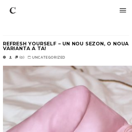
REFRESH YOURSELF – UN NOU SEZON, O NOUA
VARIANTA A TA!
(0)
UNCATEGORIZED