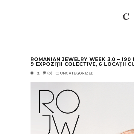
ROMANIAN JEWELRY WEEK 3.0 – 190
9 EXPOZIȚII COLECTIVE, 6 LOCAȚII 
(0)
UNCATEGORIZED