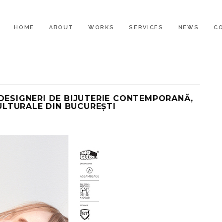
HOME
ABOUT
WORKS
SERVICES
NEWS
C
 DESIGNERI DE BIJUTERIE CONTEMPORANĂ,
CULTURALE DIN BUCUREȘTI