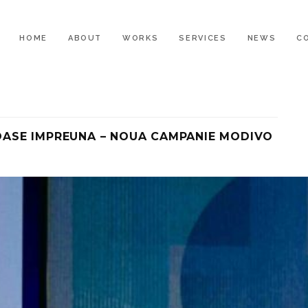
HOME
ABOUT
WORKS
SERVICES
NEWS
C
ASE IMPREUNA – NOUA CAMPANIE MODIVO