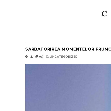
SARBATORIREA MOMENTELOR FRUMO
(0)
UNCATEGORIZED