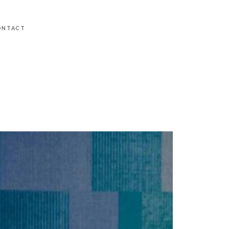
ONTACT