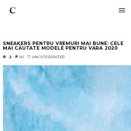
SNEAKERS PENTRU VREMURI MAI BUNE: CELE
MAI CĂUTATE MODELE PENTRU VARA 2020
(0)
UNCATEGORIZED