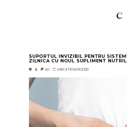
SUPORTUL INVIZIBIL PENTRU SISTEM
ZILNICA CU NOUL SUPLIMENT NUTRIL
(0)
UNCATEGORIZED