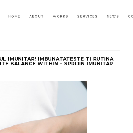
HOME
ABOUT
WORKS
SERVICES
NEWS
C
UL IMUNITAR! IMBUNATATESTE-TI RUTINA
ITE BALANCE WITHIN – SPRIJIN IMUNITAR