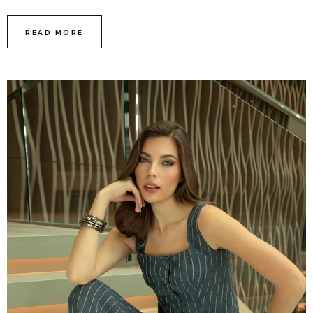
READ MORE