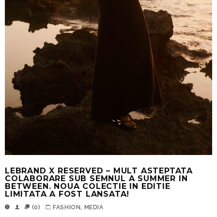
LEBRAND X RESERVED – MULT ASTEPTATA
COLABORARE SUB SEMNUL A SUMMER IN
BETWEEN. NOUA COLECTIE IN EDITIE
LIMITATA A FOST LANSATA!
(0)
FASHION
,
MEDIA