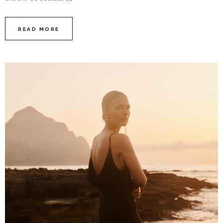
READ MORE